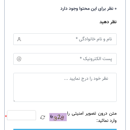
0 نظر برای این محتوا وجود دارد
نظر دهید
متن درون تصویر امنیتی را
*
وارد نمائید: