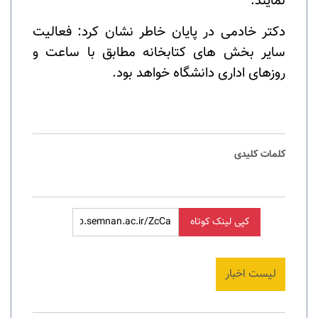
نمایند.
دکتر خادمی در پایان خاطر نشان کرد: فعالیت
سایر بخش های کتابخانه مطابق با ساعت و
روزها‌ی اداری دانشگاه خواهد بود.
کلمات کلیدی
کپی لینک کوتاه
لیست اخبار