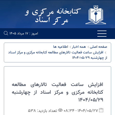
امروز : 17 مرداد 1405
صفحه اصلی
همه اخبار
اطلاعیه ها
افزایش ساعت فعالیت تالارهای مطالعه کتابخانه مرکزی و مرکز اسناد
از چهارشنبه 1404⁄05⁄29
افزایش ساعت فعالیت تالارهای مطالعه
کتابخانه مرکزی و مرکز اسناد از چهارشنبه
1404/05/29
1404/05/27 - 08:34
تعداد بازدید: 538