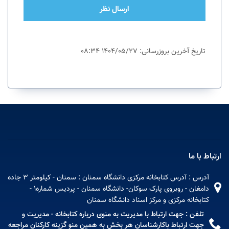
ارسال نظر
تاریخ آخرین بروزرسانی: 1404/05/27 08:34
ارتباط با ما
آدرس : آدرس کتابخانه مرکزی دانشگاه سمنان : سمنان - کیلومتر 3 جاده
دامغان - روبروی پارک سوکان- دانشگاه سمنان - پردیس شماره1 -
کتابخانه مرکزی و مرکز اسناد دانشگاه سمنان
تلفن : جهت ارتباط با مدیریت به منوی درباره کتابخانه - مدیریت و
جهت ارتباط باکارشناسان هر بخش به همین منو گزینه کارکنان مراجعه